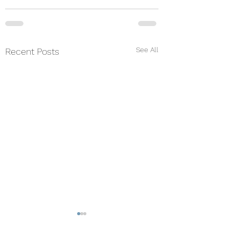
See All
Recent Posts